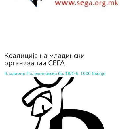
Коалиција на младински
организации СЕГА
Владимир Полежиновски бр. 19/1-6, 1000 Скопје