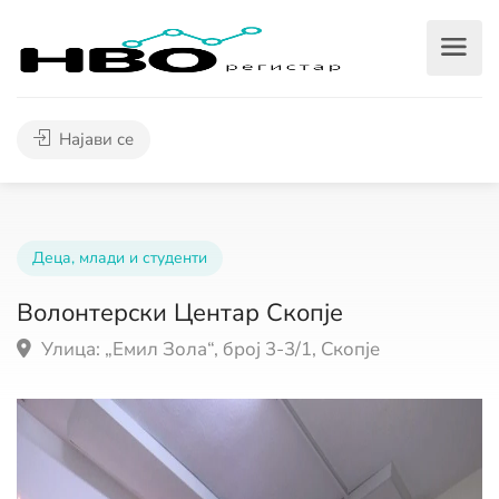
Најави се
Деца, млади и студенти
Волонтерски Центар Скопје
Улица: „Емил Зола“, број 3-3/1, Скопје