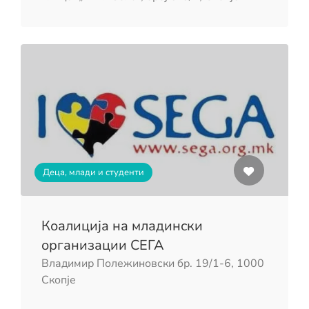
Деца, млади и студенти
Коалиција на младински
организации СЕГА
Владимир Полежиновски бр. 19/1-6, 1000
Скопје